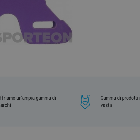
ffriamo un’ampia gamma di
Gamma di prodotti 
archi
vasta