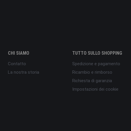
CHI SIAMO
TUTTO SULLO SHOPPING
Contatto
Spedizione e pagamento
La nostra storia
Ricambio e rimborso
Richiesta di garanzia
Impostazioni dei cookie