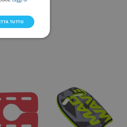
ETTA TUTTO