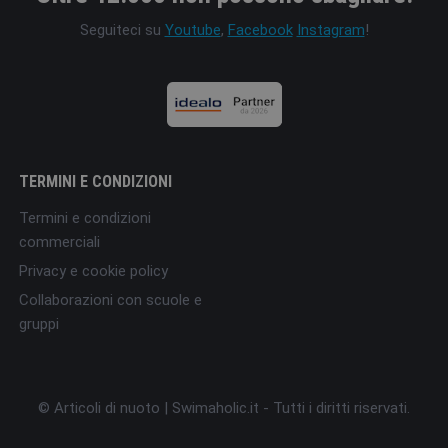
Seguiteci su
Youtube
,
Facebook
Instagram
!
TERMINI E CONDIZIONI
Termini e condizioni
commerciali
Privacy e cookie policy
Collaborazioni con scuole e
gruppi
© Articoli di nuoto | Swimaholic.it - Tutti i diritti riservati.