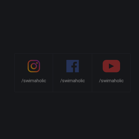
/swimaholic
/swimaholic
/swimaholic