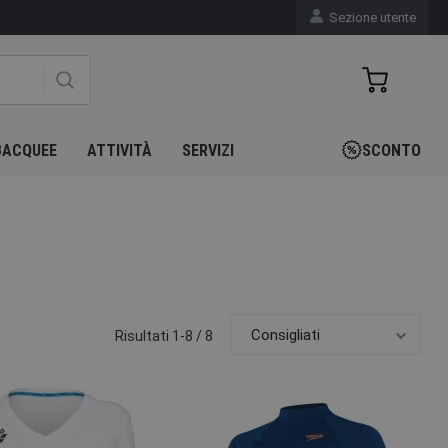
Sezione utente
BACQUEE
ATTIVITÀ
SERVIZI
SCONTO
Risultati 1-8 / 8