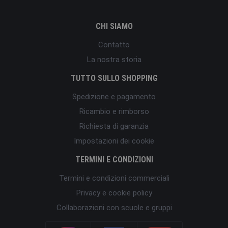
CHI SIAMO
Contatto
La nostra storia
TUTTO SULLO SHOPPING
Spedizione e pagamento
Ricambio e rimborso
Richiesta di garanzia
Impostazioni dei cookie
TERMINI E CONDIZIONI
Termini e condizioni commerciali
Privacy e cookie policy
Collaborazioni con scuole e gruppi