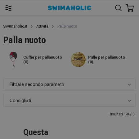
Swimaholic.it
Attività
Palla nuoto
Palla nuoto
Cuffie per pallanuoto
Palle per pallanuoto
(0)
(0)
Filtrare secondo parametri
Risultati 1-0 / 0
Questa