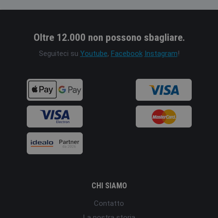
Oltre 12.000 non possono sbagliare.
Seguiteci su
Youtube
,
Facebook
Instagram
!
CHI SIAMO
Contatto
La nostra storia