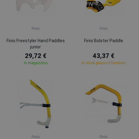
Finis
Finis
Finis Freestyler Hand Paddles
Finis Bolster Paddle
junior
29,72 €
43,37 €
In magazzino
In stock presso il fornitore
Finis
Finis