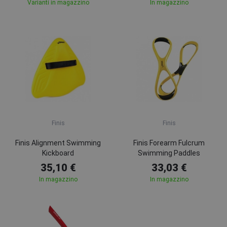
Varianti in magazzino
In magazzino
Finis
Finis
Finis Alignment Swimming
Finis Forearm Fulcrum
Kickboard
Swimming Paddles
35,10 €
33,03 €
In magazzino
In magazzino