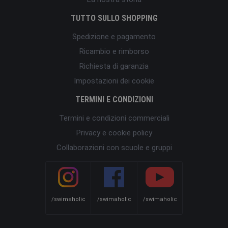
TUTTO SULLO SHOPPING
Spedizione e pagamento
Ricambio e rimborso
Richiesta di garanzia
Impostazioni dei cookie
TERMINI E CONDIZIONI
Termini e condizioni commerciali
Privacy e cookie policy
Collaborazioni con scuole e gruppi
/swimaholic
/swimaholic
/swimaholic