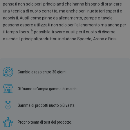
pensati non solo per i principianti che hanno bisogno di praticare
una tecnica di nuoto corretta, ma anche per i nuotatori esperti e
agonisti. Ausili come pinne da allenamento, zampe e tavole
possono essere utilizzati non solo per l'allenamento ma anche per
il tempo libero. È possibile trovare ausili per il nuoto di diverse
aziende. I principali produttori includono Speedo, Arena e Finis.
Cambio e reso entro 30 giorni
Offriamo un’ampia gamma di marchi
Gamma di prodotti nuoto più vasta
Proprio team di test del prodotto.