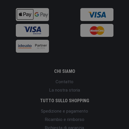
CHI SIAMO
Contatto
La nostra storia
TUTTO SULLO SHOPPING
Spedizione e pagamento
Ricambio e rimborso
Richiesta di garanzia