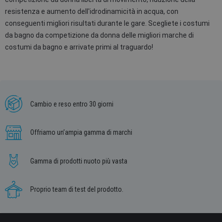
resistenza e aumento dell'idrodinamicità in acqua, con
conseguenti migliori risultati durante le gare. Scegliete i costumi
da bagno da competizione da donna delle migliori marche di
costumi da bagno e arrivate primi al traguardo!
Cambio e reso entro 30 giorni
Offriamo un’ampia gamma di marchi
Gamma di prodotti nuoto più vasta
Proprio team di test del prodotto.