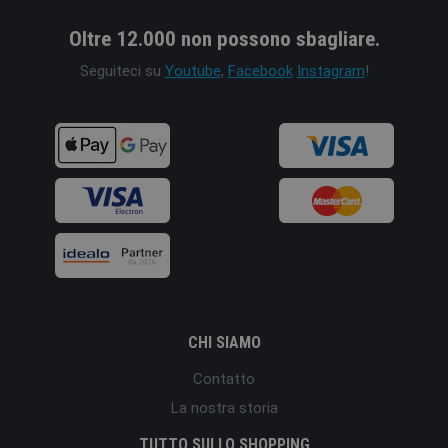
Oltre 12.000 non possono sbagliare.
Seguiteci su
Youtube
,
Facebook
Instagram
!
CHI SIAMO
Contatto
La nostra storia
TUTTO SULLO SHOPPING