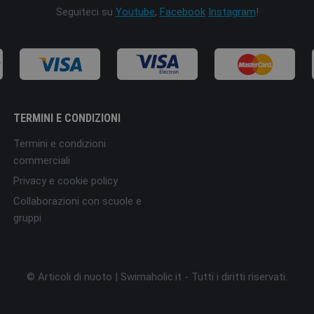
Seguiteci su
Youtube
,
Facebook
Instagram
!
TERMINI E CONDIZIONI
Termini e condizioni
commerciali
Privacy e cookie policy
Collaborazioni con scuole e
gruppi
© Articoli di nuoto | Swimaholic.it - Tutti i diritti riservati.