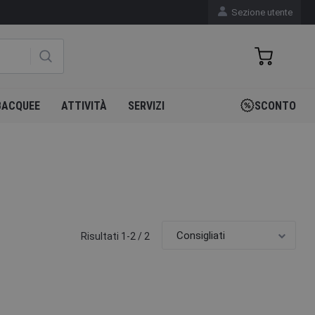
Sezione utente
BACQUEE
ATTIVITÀ
SERVIZI
SCONTO
Risultati 1-2 / 2