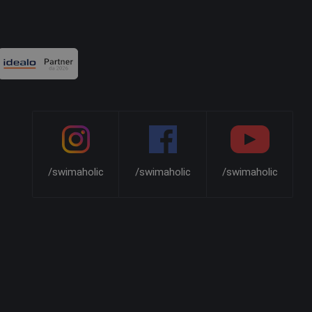
/swimaholic
/swimaholic
/swimaholic