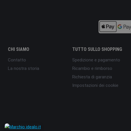
CHI SIAMO
TUTTO SULLO SHOPPING
Contatto
Spedizione e pagamento
La nostra storia
Ricambio e rimborso
Richiesta di garanzia
Impostazioni dei cookie