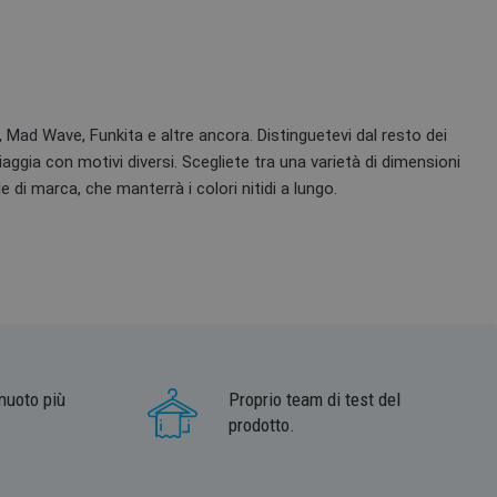
 Mad Wave, Funkita e altre ancora. Distinguetevi dal resto dei
ggia con motivi diversi. Scegliete tra una varietà di dimensioni
 di marca, che manterrà i colori nitidi a lungo.
nuoto più
Proprio team di test del
prodotto.