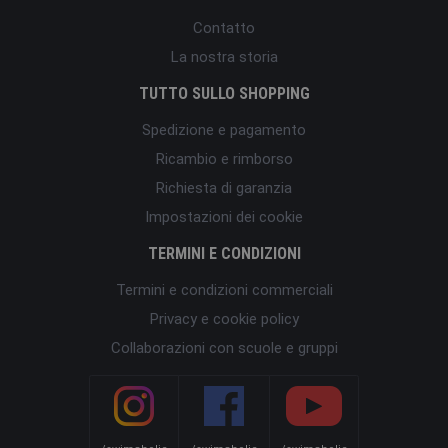
Contatto
La nostra storia
TUTTO SULLO SHOPPING
Spedizione e pagamento
Ricambio e rimborso
Richiesta di garanzia
Impostazioni dei cookie
TERMINI E CONDIZIONI
Termini e condizioni commerciali
Privacy e cookie policy
Collaborazioni con scuole e gruppi