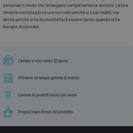
personali in modo che rimangano completamente asciutti. La boa
rende la nuotata più sicura non solo perché si è più visibili, ma
anche perché si ha la possibilità di essere ripresi quando si ha
bisogno di riposare.
Cambio e reso entro 30 giorni
Offriamo un’ampia gamma di marchi
Gamma di prodotti nuoto più vasta
Proprio team di test del prodotto.