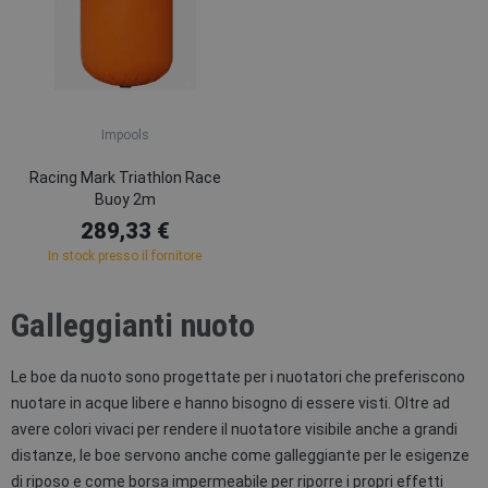
Impools
Racing Mark Triathlon Race
Buoy 2m
289,33 €
In stock presso il fornitore
Galleggianti nuoto
Le boe da nuoto sono progettate per i nuotatori che preferiscono
nuotare in acque libere e hanno bisogno di essere visti. Oltre ad
avere colori vivaci per rendere il nuotatore visibile anche a grandi
distanze, le boe servono anche come galleggiante per le esigenze
di riposo e come borsa impermeabile per riporre i propri effetti