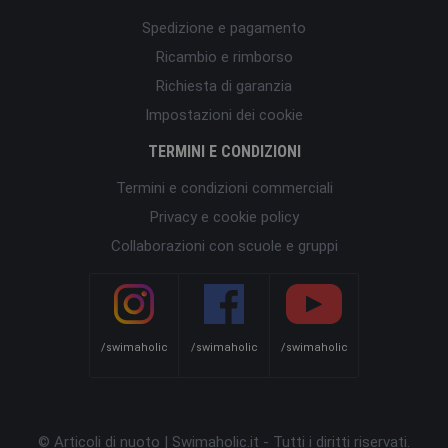
Spedizione e pagamento
Ricambio e rimborso
Richiesta di garanzia
Impostazioni dei cookie
TERMINI E CONDIZIONI
Termini e condizioni commerciali
Privacy e cookie policy
Collaborazioni con scuole e gruppi
/swimaholic
/swimaholic
/swimaholic
© Articoli di nuoto | Swimaholic.it - Tutti i diritti riservati.