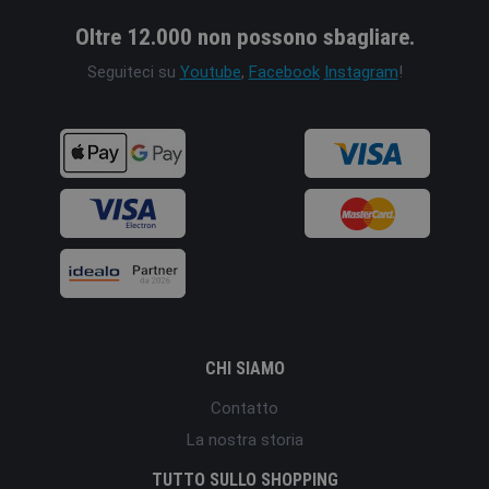
Oltre 12.000 non possono sbagliare.
Seguiteci su
Youtube
,
Facebook
Instagram
!
CHI SIAMO
Contatto
La nostra storia
TUTTO SULLO SHOPPING