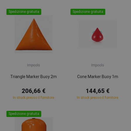
Spedizione gratuita
Spedizione gratuita
Impools
Impools
Triangle Marker Buoy 2m
Cone Marker Buoy 1m
206,66 €
144,65 €
In stock presso il fornitore
In stock presso il fornitore
Spedizione gratuita