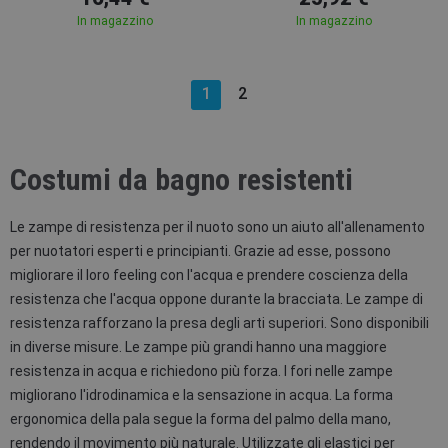
In magazzino
In magazzino
1
2
Costumi da bagno resistenti
Le zampe di resistenza per il nuoto sono un aiuto all'allenamento
per nuotatori esperti e principianti. Grazie ad esse, possono
migliorare il loro feeling con l'acqua e prendere coscienza della
resistenza che l'acqua oppone durante la bracciata. Le zampe di
resistenza rafforzano la presa degli arti superiori. Sono disponibili
in diverse misure. Le zampe più grandi hanno una maggiore
resistenza in acqua e richiedono più forza. I fori nelle zampe
migliorano l'idrodinamica e la sensazione in acqua. La forma
ergonomica della pala segue la forma del palmo della mano,
rendendo il movimento più naturale. Utilizzate gli elastici per