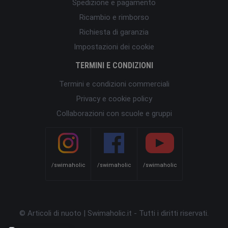
Spedizione e pagamento
Ricambio e rimborso
Richiesta di garanzia
Impostazioni dei cookie
TERMINI E CONDIZIONI
Termini e condizioni commerciali
Privacy e cookie policy
Collaborazioni con scuole e gruppi
/swimaholic
/swimaholic
/swimaholic
© Articoli di nuoto | Swimaholic.it - Tutti i diritti riservati.