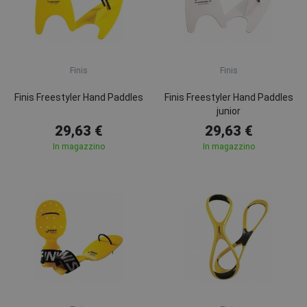
Finis
Finis
Finis Freestyler Hand Paddles
Finis Freestyler Hand Paddles
junior
29,63 €
29,63 €
In magazzino
In magazzino