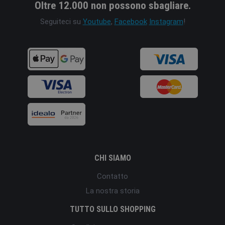
Oltre 12.000 non possono sbagliare.
Seguiteci su
Youtube
,
Facebook
Instagram
!
CHI SIAMO
Contatto
La nostra storia
TUTTO SULLO SHOPPING