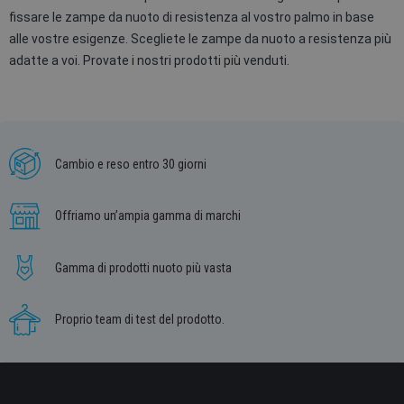
fissare le zampe da nuoto di resistenza al vostro palmo in base
alle vostre esigenze. Scegliete le zampe da nuoto a resistenza più
adatte a voi. Provate i nostri prodotti più venduti.
Cambio e reso entro 30 giorni
Offriamo un’ampia gamma di marchi
Gamma di prodotti nuoto più vasta
Proprio team di test del prodotto.