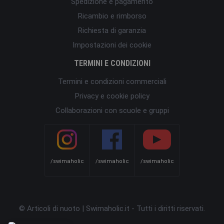
Spedizione e pagamento
Ricambio e rimborso
Richiesta di garanzia
Impostazioni dei cookie
TERMINI E CONDIZIONI
Termini e condizioni commerciali
Privacy e cookie policy
Collaborazioni con scuole e gruppi
/swimaholic
/swimaholic
/swimaholic
© Articoli di nuoto | Swimaholic.it - Tutti i diritti riservati.