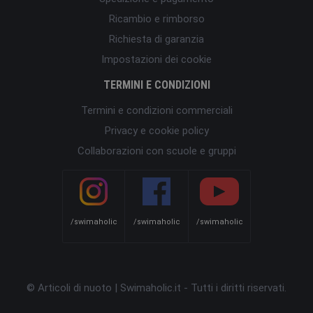
Ricambio e rimborso
Richiesta di garanzia
Impostazioni dei cookie
TERMINI E CONDIZIONI
Termini e condizioni commerciali
Privacy e cookie policy
Collaborazioni con scuole e gruppi
/swimaholic
/swimaholic
/swimaholic
© Articoli di nuoto | Swimaholic.it - Tutti i diritti riservati.