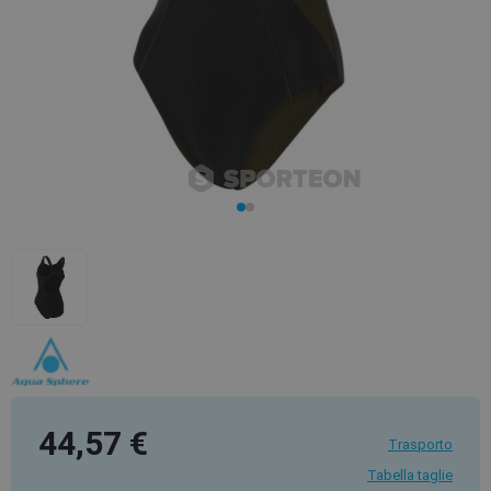
44,57 €
Trasporto
Tabella taglie