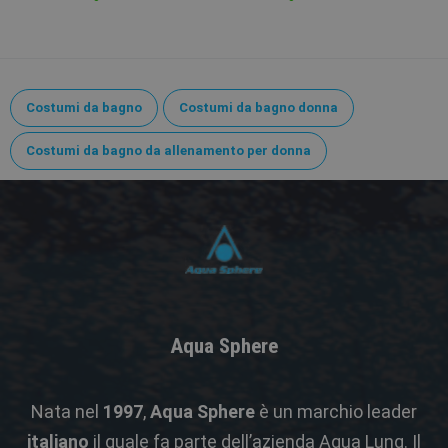
Costumi da bagno
Costumi da bagno donna
Costumi da bagno da allenamento per donna
Aqua Sphere
Nata nel
1997
,
Aqua Sphere
è un marchio leader
italiano
il quale fa parte dell’azienda Aqua Lung. Il