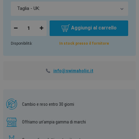
Aggiungi al carrello
Disponibilità:
In stock presso il fornitore
info@swimaholic.it
Cambio e reso entro 30 giorni
Offriamo un’ampia gamma di marchi