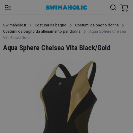
Swimaholic.it
Costumi da bagno
Costumi da bagno donna
Costumi da bagno da allenamento per donna
Aqua Sphere Chelsea
Vita Black/Gold
Aqua Sphere Chelsea Vita Black/Gold