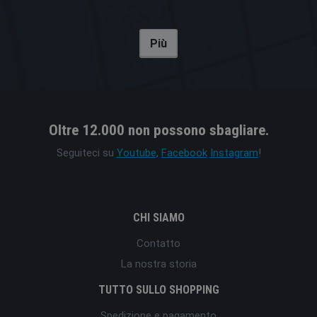
Più
Oltre 12.000 non possono sbagliare.
Seguiteci su
Youtube
,
Facebook
Instagram
!
CHI SIAMO
Contatto
La nostra storia
TUTTO SULLO SHOPPING
Spedizione e pagamento