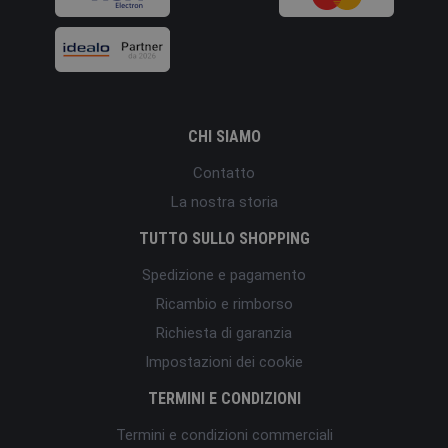
CHI SIAMO
Contatto
La nostra storia
TUTTO SULLO SHOPPING
Spedizione e pagamento
Ricambio e rimborso
Richiesta di garanzia
Impostazioni dei cookie
TERMINI E CONDIZIONI
Termini e condizioni commerciali