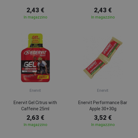
2,43 €
2,43 €
In magazzino
In magazzino
Enervit
Enervit
Enervit Gel Citrus with
Enervit Performance Bar
Caffeine 25ml
Apple 30+30g
2,63 €
3,52 €
In magazzino
In magazzino