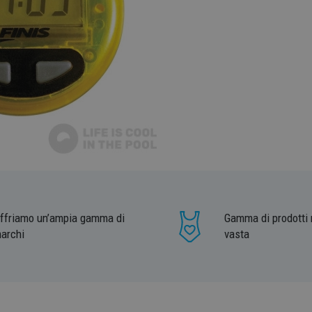
ffriamo un’ampia gamma di
Gamma di prodotti 
archi
vasta