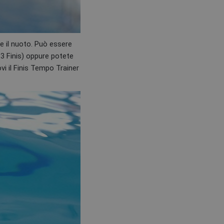
e il nuoto. Può essere
P3 Finis) oppure potete
ovi il Finis Tempo Trainer