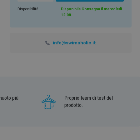
Disponibilità:
Disponibile Consegna il mercoledì
12.08.
info@swimaholic.it
nuoto più
Proprio team di test del
prodotto.