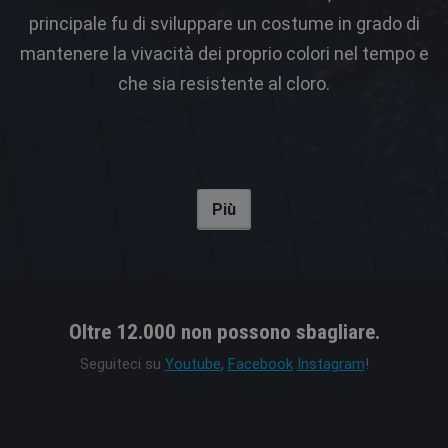
principale fu di sviluppare un costume in grado di
mantenere la vivacità dei proprio colori nel tempo e
che sia resistente al cloro.
Più
Oltre 12.000 non possono sbagliare.
Seguiteci su
Youtube
,
Facebook
Instagram
!