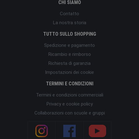
CHI SIAMO
Contatto
La nostra storia
TUTTO SULLO SHOPPING
Spedizione e pagamento
Ricambio e rimborso
Richiesta di garanzia
Impostazioni dei cookie
TERMINI E CONDIZIONI
Termini e condizioni commerciali
Privacy e cookie policy
Collaborazioni con scuole e gruppi