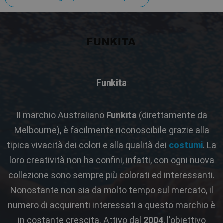
Funkita
Il marchio Australiano
Funkita
(direttamente da
Melbourne), è facilmente riconoscibile grazie alla
tipica vivacità dei colori e alla qualità dei
costumi
. La
loro creatività non ha confini, infatti, con ogni nuova
collezione sono sempre più colorati ed interessanti.
Nonostante non sia da molto tempo sul mercato, il
numero di acquirenti interessati a questo marchio è
in costante crescita. Attivo dal
2004
, l'obiettivo