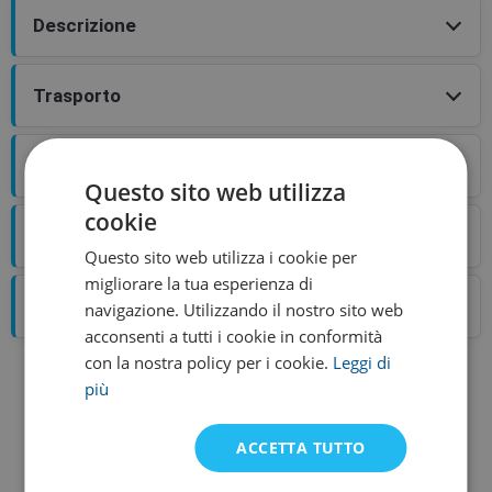
Descrizione
Trasporto
Valutazione
Questo sito web utilizza
cookie
Blog
Questo sito web utilizza i cookie per
migliorare la tua esperienza di
Tabella taglie
navigazione. Utilizzando il nostro sito web
acconsenti a tutti i cookie in conformità
con la nostra policy per i cookie.
Leggi di
più
Merci alternative
ACCETTA TUTTO