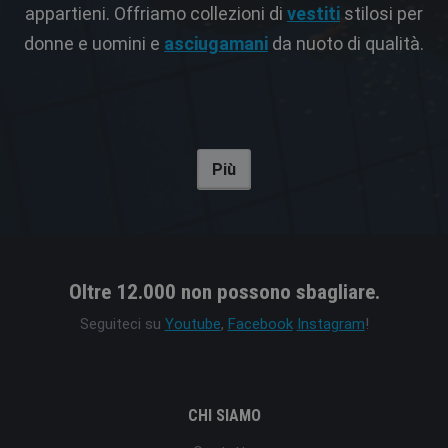
appartieni. Offriamo collezioni di
vestiti
stilosi per
donne e uomini e
asciugamani
da nuoto di qualità.
Più
Oltre 12.000 non possono sbagliare.
Seguiteci su
Youtube
,
Facebook
Instagram
!
CHI SIAMO