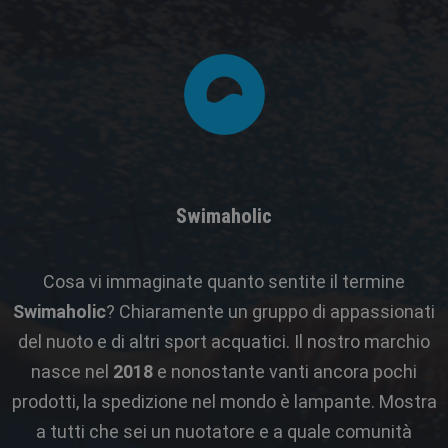
Swimaholic
Cosa vi immaginate quanto sentite il termine
Swimaholic
? Chiaramente un gruppo di appassionati
del nuoto e di altri sport acquatici. Il nostro marchio
nasce nel
2018
e nonostante vanti ancora pochi
prodotti, la spedizione nel mondo è lampante. Mostra
a tutti che sei un nuotatore e a quale comunità