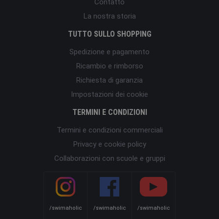
Contatto
La nostra storia
TUTTO SULLO SHOPPING
Spedizione e pagamento
Ricambio e rimborso
Richiesta di garanzia
Impostazioni dei cookie
TERMINI E CONDIZIONI
Termini e condizioni commerciali
Privacy e cookie policy
Collaborazioni con scuole e gruppi
/swimaholic
/swimaholic
/swimaholic