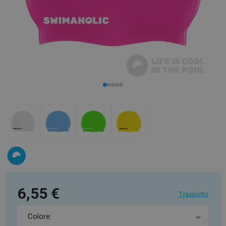
6,55 €
Trasporto