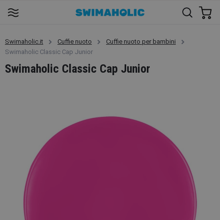
Swimaholic.it
Cuffie nuoto
Cuffie nuoto per bambini
Swimaholic Classic Cap Junior
Swimaholic Classic Cap Junior