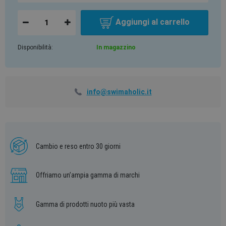
Aggiungi al carrello
Disponibilità:
In magazzino
info@swimaholic.it
Cambio e reso entro 30 giorni
Offriamo un’ampia gamma di marchi
Gamma di prodotti nuoto più vasta