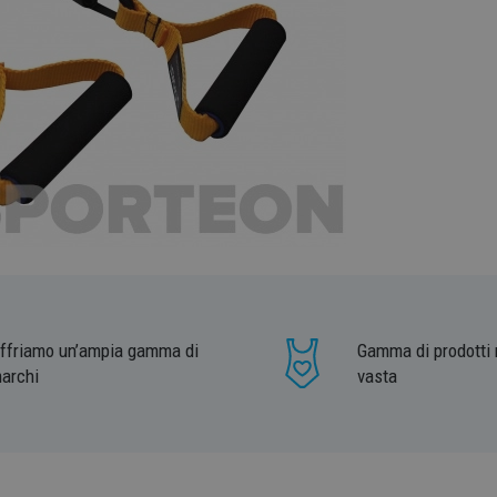
ffriamo un’ampia gamma di
Gamma di prodotti 
archi
vasta