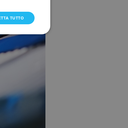
ETTA TUTTO