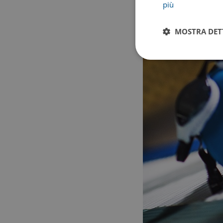
più
MOSTRA DET