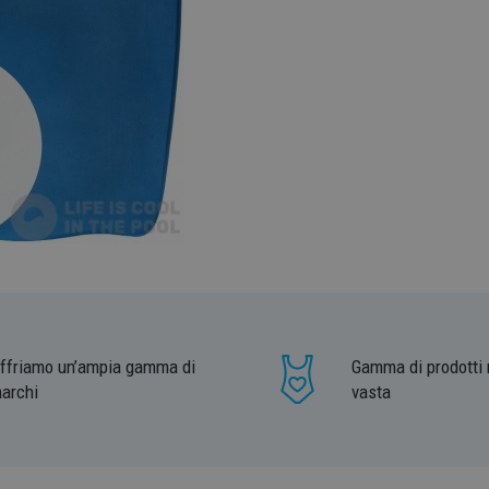
ffriamo un’ampia gamma di
Gamma di prodotti 
archi
vasta