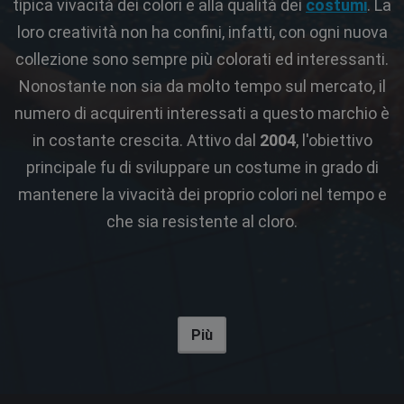
tipica vivacità dei colori e alla qualità dei
costumi
. La
loro creatività non ha confini, infatti, con ogni nuova
collezione sono sempre più colorati ed interessanti.
Nonostante non sia da molto tempo sul mercato, il
numero di acquirenti interessati a questo marchio è
in costante crescita. Attivo dal
2004
, l'obiettivo
principale fu di sviluppare un costume in grado di
mantenere la vivacità dei proprio colori nel tempo e
che sia resistente al cloro.
Più