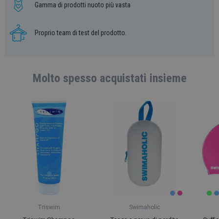
Gamma di prodotti nuoto più vasta
Proprio team di test del prodotto.
Molto spesso acquistati insieme
Triswim
Swimaholic