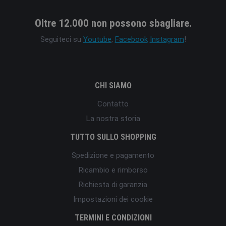
Oltre 12.000 non possono sbagliare.
Seguiteci su
Youtube
,
Facebook
Instagram
!
CHI SIAMO
Contatto
La nostra storia
TUTTO SULLO SHOPPING
Spedizione e pagamento
Ricambio e rimborso
Richiesta di garanzia
Impostazioni dei cookie
TERMINI E CONDIZIONI