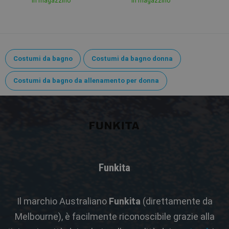
In magazzino
In magazzino
Costumi da bagno
Costumi da bagno donna
Costumi da bagno da allenamento per donna
Funkita
Il marchio Australiano
Funkita
(direttamente da
Melbourne), è facilmente riconoscibile grazie alla