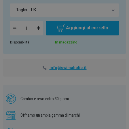
Aggiungi al carrello
Disponibilità:
In magazzino
info@swimaholic.it
Cambio e reso entro 30 giorni
Offriamo un’ampia gamma di marchi