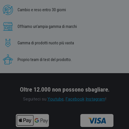
Cambio e reso entro 30 giorni
Offriamo un’ampia gamma di marchi
Gamma di prodotti nuoto più vasta
Proprio team di test del prodotto.
Oltre 12.000 non possono sbagliare.
Seguiteci su
Youtube
,
Facebook
Instagram
!