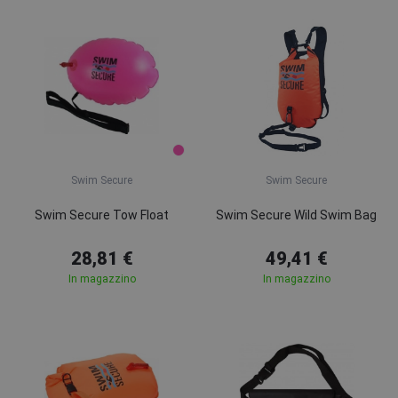
Swim Secure
Swim Secure
Swim Secure Tow Float
Swim Secure Wild Swim Bag
28,81 €
49,41 €
In magazzino
In magazzino