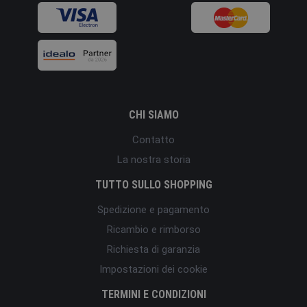
CHI SIAMO
Contatto
La nostra storia
TUTTO SULLO SHOPPING
Spedizione e pagamento
Ricambio e rimborso
Richiesta di garanzia
Impostazioni dei cookie
TERMINI E CONDIZIONI