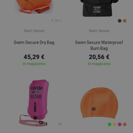
S
M
L
Swim Secure
Swim Secure
Swim Secure Dry Bag
Swim Secure Waterproof
Bum Bag
45,29 €
20,56 €
In magazzino
In magazzino
M